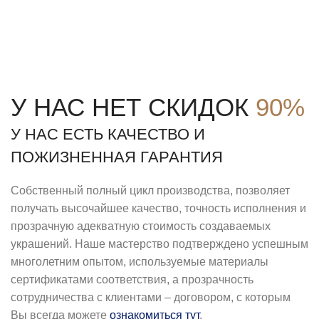
У НАС НЕТ СКИДОК
90%
У НАС ЕСТЬ КАЧЕСТВО И
ПОЖИЗНЕННАЯ ГАРАНТИЯ
Собственный полный цикл производства, позволяет
получать высочайшее качество, точность исполнения и
прозрачную адекватную стоимость создаваемых
украшений. Наше мастерство подтверждено успешным
многолетним опытом, используемые материалы
сертификатами соответствия, а прозрачность
сотрудничества с клиентами – договором, с которым
Вы всегда можете
ознакомиться тут
.