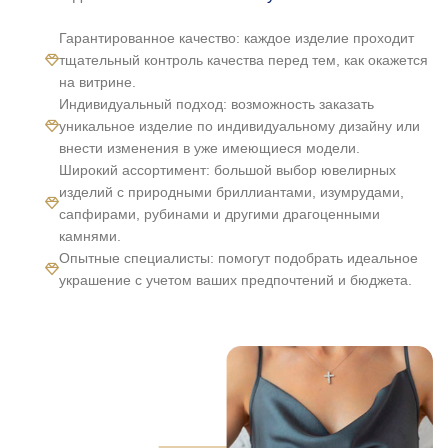
Гарантированное качество: каждое изделие проходит
тщательный контроль качества перед тем, как окажется
на витрине.
Индивидуальный подход: возможность заказать
уникальное изделие по индивидуальному дизайну или
внести изменения в уже имеющиеся модели.
Широкий ассортимент: большой выбор ювелирных
изделий с природными бриллиантами, изумрудами,
сапфирами, рубинами и другими драгоценными
камнями.
Опытные специалисты: помогут подобрать идеальное
украшение с учетом ваших предпочтений и бюджета.