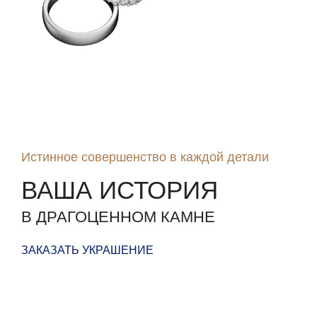
ОБРУЧАЛЬНЫЕ
КОЛЬЦА
Истинное совершенство в каждой детали
ВАША ИСТОРИЯ
В ДРАГОЦЕННОМ КАМНЕ
ЗАКАЗАТЬ УКРАШЕНИЕ