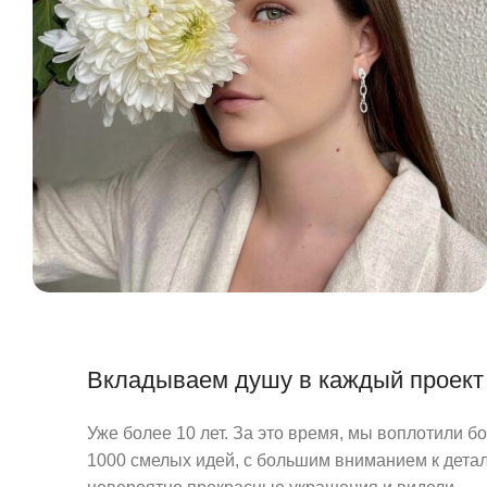
Вкладываем душу в каждый проект
Уже более 10 лет. За это время, мы воплотили б
1000 смелых идей, с большим вниманием к детал