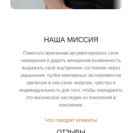
НАША МИССИЯ
Помогать мужчинам аргументировать свои
намерения и дарить женщинам возможность
выражать своё внутреннее состояние через
украшения, путём ювелирных экспериментов
заключая в них свою энергию, чувства и
индивидуальность для того, чтобы передавать
это магическое наследие из поколения в
поколение.
Что говорят клиенты
ОТЗЫВЫ