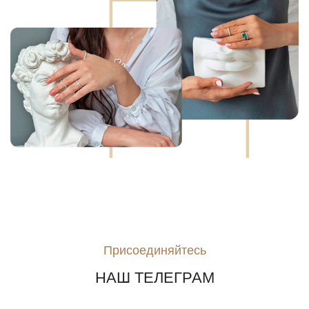
Присоединяйтесь
НАШ ТЕЛЕГРАМ