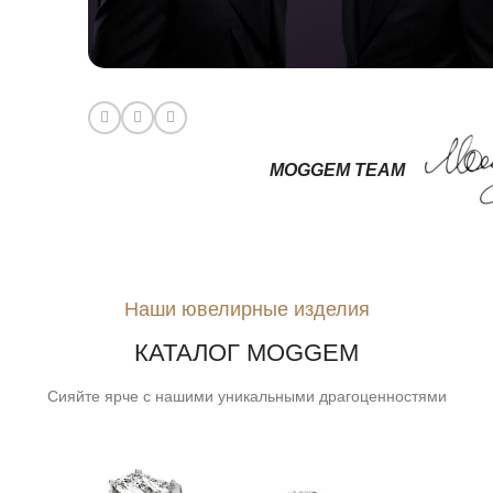
MOGGEM TEAM
Наши ювелирные изделия
КАТАЛОГ MOGGEM
Сияйте ярче с нашими уникальными драгоценностями