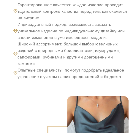
Гарантированное качество: каждое изделие проходит
тщательный контроль качества перед тем, как окажется
на витрине.
Индивидуальный подход: возможность заказать
уникальное изделие по индивидуальному дизайну или
внести изменения в уже имеющиеся модели.
Широкий ассортимент: большой выбор ювелирных
изделий с природными бриллиантами, изумрудами,
сапфирами, рубинами и другими драгоценными
камнями.
Опытные специалисты: помогут подобрать идеальное
украшение с учетом ваших предпочтений и бюджета.