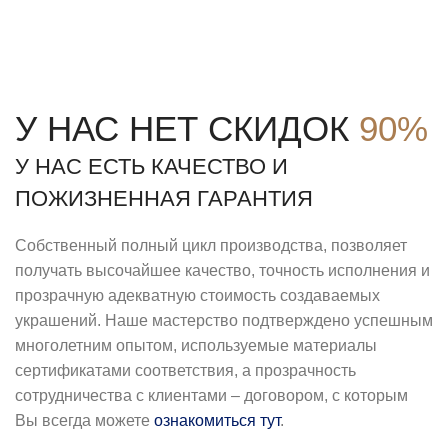
У НАС НЕТ СКИДОК
90%
У НАС ЕСТЬ КАЧЕСТВО И
ПОЖИЗНЕННАЯ ГАРАНТИЯ
Собственный полный цикл производства, позволяет
получать высочайшее качество, точность исполнения и
прозрачную адекватную стоимость создаваемых
украшений. Наше мастерство подтверждено успешным
многолетним опытом, используемые материалы
сертификатами соответствия, а прозрачность
сотрудничества с клиентами – договором, с которым
Вы всегда можете
ознакомиться тут
.