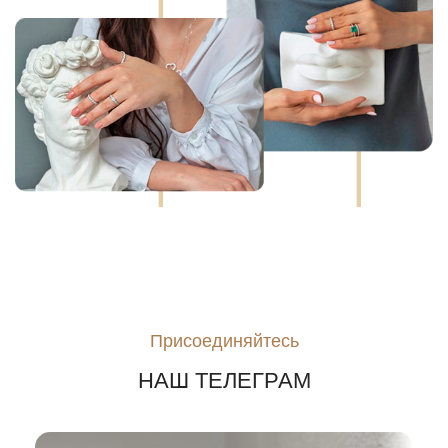
Присоединяйтесь
НАШ ТЕЛЕГРАМ