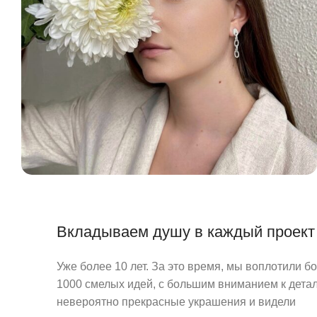
Вкладываем душу в каждый проект
Уже более 10 лет. За это время, мы воплотили б
1000 смелых идей, с большим вниманием к детал
невероятно прекрасные украшения и видели