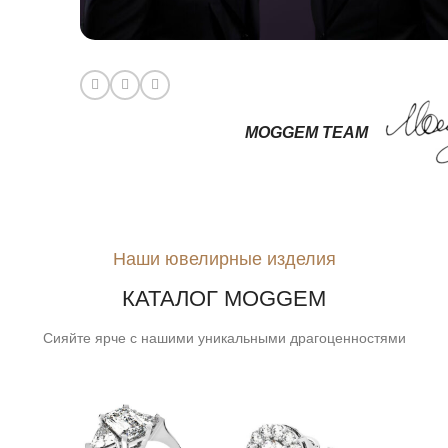
MOGGEM TEAM
Наши ювелирные изделия
КАТАЛОГ MOGGEM
Сияйте ярче с нашими уникальными драгоценностями