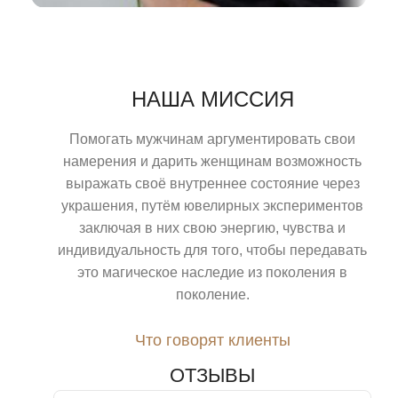
НАША МИССИЯ
Помогать мужчинам аргументировать свои
намерения и дарить женщинам возможность
выражать своё внутреннее состояние через
украшения, путём ювелирных экспериментов
заключая в них свою энергию, чувства и
индивидуальность для того, чтобы передавать
это магическое наследие из поколения в
поколение.
Что говорят клиенты
ОТЗЫВЫ