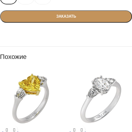
ЗАКАЗАТЬ
Похожие