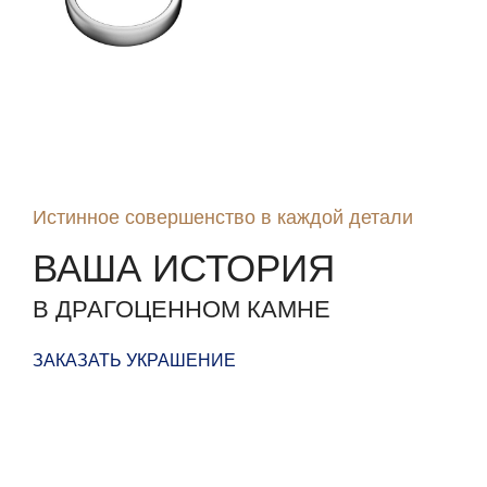
ОБРУЧАЛЬНЫЕ
КОЛЬЦА
Истинное совершенство в каждой детали
ВАША ИСТОРИЯ
В ДРАГОЦЕННОМ КАМНЕ
ЗАКАЗАТЬ УКРАШЕНИЕ