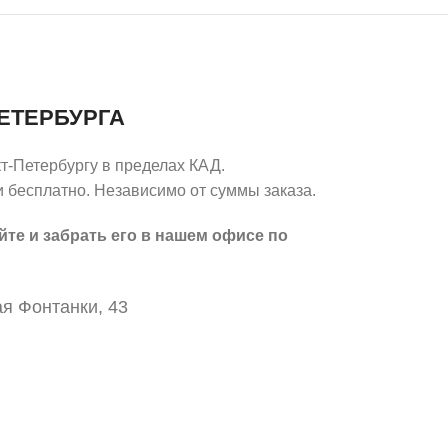
ЕТЕРБУРГА
т-Петербургу в пределах КАД.
 бесплатно. Независимо от суммы заказа.
йте и забрать его в нашем офисе по
я Фонтанки, 43