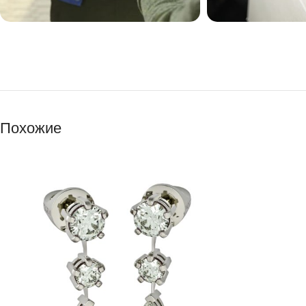
Похожие