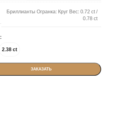
Бриллианты Огранка: Круг Вес: 0.72 ct /
0.78 ct
2.38 ct
ЗАКАЗАТЬ