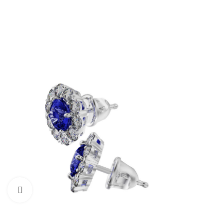
Увеличить