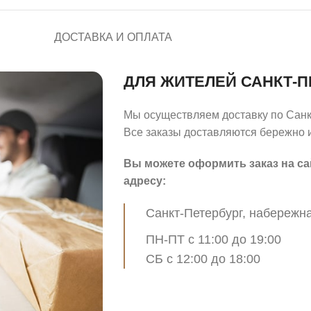
ДОСТАВКА И ОПЛАТА
ДЛЯ ЖИТЕЛЕЙ САНКТ-П
Мы осуществляем доставку по Санк
Все заказы доставляются бережно и
Вы можете оформить заказ на са
адресу:
Санкт-Петербург, набережна
ПН-ПТ с 11:00 до 19:00
СБ с 12:00 до 18:00