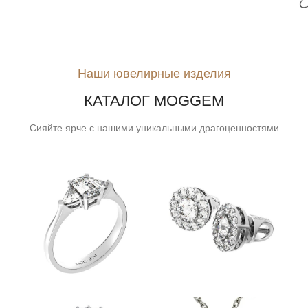
Наши ювелирные изделия
КАТАЛОГ MOGGEM
Сияйте ярче с нашими уникальными драгоценностями
ПОМОЛВОЧНЫЕ
СЕРЬГИ