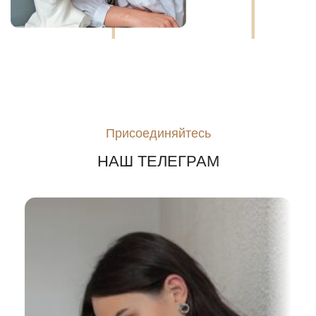
Присоединяйтесь
НАШ ТЕЛЕГРАМ