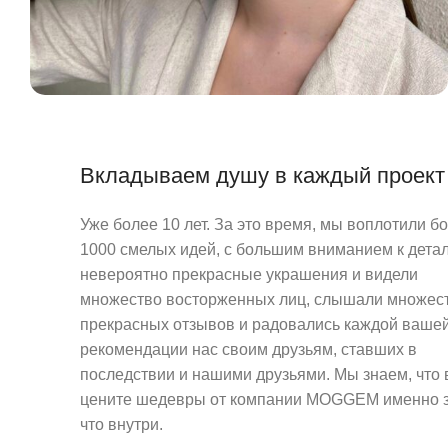
Вкладываем душу в каждый проект
Уже более 10 лет. За это время, мы воплотили б
1000 смелых идей, с большим вниманием к детал
невероятно прекрасные украшения и видели
множество восторженных лиц, слышали множес
прекрасных отзывов и радовались каждой ваше
рекомендации нас своим друзьям, ставших в
последствии и нашими друзьями. Мы знаем, что
цените шедевры от компании MOGGEM именно з
что внутри.