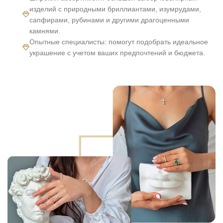
изделий с природными бриллиантами, изумрудами,
сапфирами, рубинами и другими драгоценными
камнями.
Опытные специалисты: помогут подобрать идеальное
украшение с учетом ваших предпочтений и бюджета.