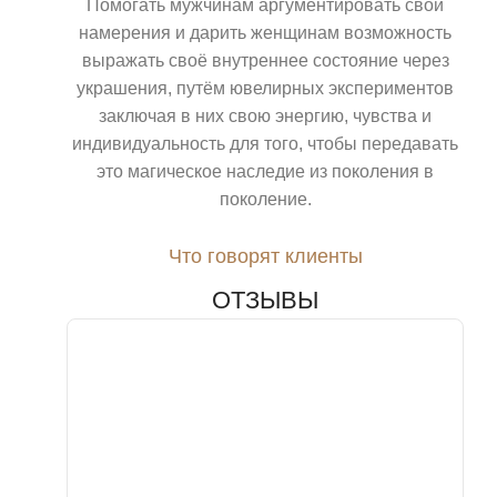
Помогать мужчинам аргументировать свои
намерения и дарить женщинам возможность
выражать своё внутреннее состояние через
украшения, путём ювелирных экспериментов
заключая в них свою энергию, чувства и
индивидуальность для того, чтобы передавать
это магическое наследие из поколения в
поколение.
Что говорят клиенты
ОТЗЫВЫ