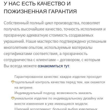
У НАС ЕСТЬ КАЧЕСТВО И
ПОЖИЗНЕННАЯ ГАРАНТИЯ
Собственный полный цикл производства, позволяет
получать высочайшее качество, точность исполнения и
прозрачную адекватную стоимость создаваемых
украшений. Наше мастерство подтверждено успешным
многолетним опытом, используемые материалы
сертификатами соответствия, а прозрачность
сотрудничества с клиентами – договором, с которым
Вы всегда можете
ознакомиться тут
.
Гарантированное качество: каждое изделие проходит
тщательный контроль качества перед тем, как окажется
на витрине.
Индивидуальный подход: возможность заказать
уникальное изделие по индивидуальному дизайну или
внести изменения в уже имеющиеся модели.
Широкий ассортимент: большой выбор ювелирных