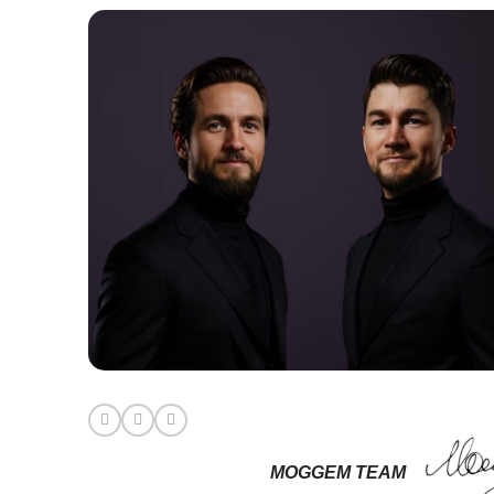
MOGGEM TEAM