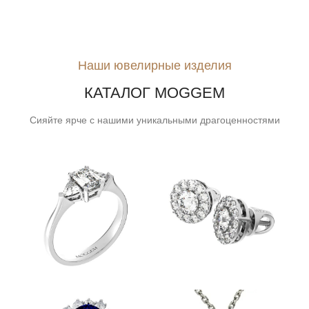
Наши ювелирные изделия
КАТАЛОГ MOGGEM
Сияйте ярче с нашими уникальными драгоценностями
ПОМОЛВОЧНЫЕ
СЕРЬГИ