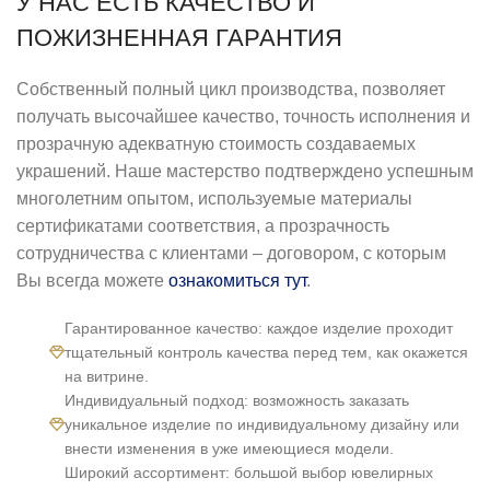
У НАС ЕСТЬ КАЧЕСТВО И
ПОЖИЗНЕННАЯ ГАРАНТИЯ
Собственный полный цикл производства, позволяет
получать высочайшее качество, точность исполнения и
прозрачную адекватную стоимость создаваемых
украшений. Наше мастерство подтверждено успешным
многолетним опытом, используемые материалы
сертификатами соответствия, а прозрачность
сотрудничества с клиентами – договором, с которым
Вы всегда можете
ознакомиться тут
.
Гарантированное качество: каждое изделие проходит
тщательный контроль качества перед тем, как окажется
на витрине.
Индивидуальный подход: возможность заказать
уникальное изделие по индивидуальному дизайну или
внести изменения в уже имеющиеся модели.
Широкий ассортимент: большой выбор ювелирных