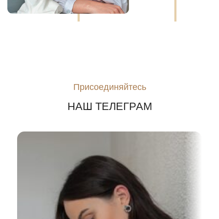
Присоединяйтесь
НАШ ТЕЛЕГРАМ