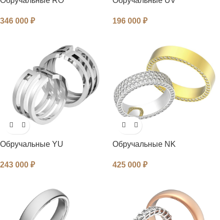
Обручальные RO
Обручальные UV
346 000
₽
196 000
₽
Обручальные YU
Обручальные NK
243 000
₽
425 000
₽