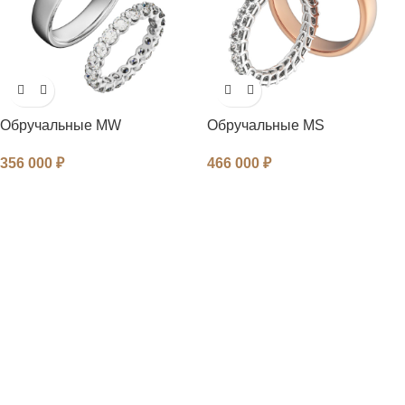
Обручальные MW
Обручальные MS
356 000
₽
466 000
₽