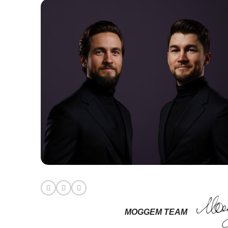
MOGGEM TEAM