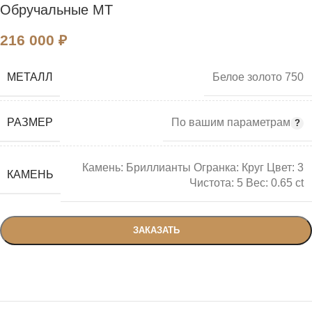
Обручальные MT
216 000
₽
МЕТАЛЛ
Белое золото 750
РАЗМЕР
По вашим параметрам
Камень: Бриллианты Огранка: Круг Цвет: 3
КАМЕНЬ
Чистота: 5 Вес: 0.65 ct
ЗАКАЗАТЬ