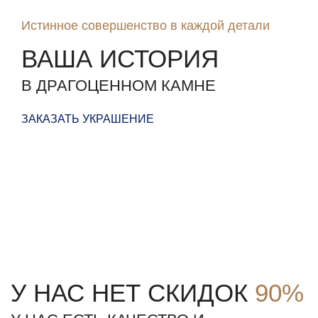
Истинное совершенство в каждой детали
ВАША ИСТОРИЯ
В ДРАГОЦЕННОМ КАМНЕ
ЗАКАЗАТЬ УКРАШЕНИЕ
У НАС НЕТ СКИДОК
90%