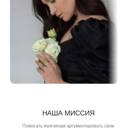
НАША МИССИЯ
Помогать мужчинам аргументировать свои