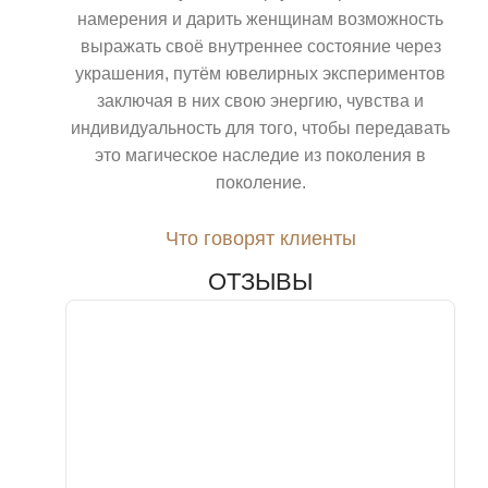
намерения и дарить женщинам возможность
выражать своё внутреннее состояние через
украшения, путём ювелирных экспериментов
заключая в них свою энергию, чувства и
индивидуальность для того, чтобы передавать
это магическое наследие из поколения в
поколение.
Что говорят клиенты
ОТЗЫВЫ