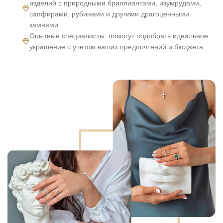
изделий с природными бриллиантами, изумрудами,
сапфирами, рубинами и другими драгоценными
камнями.
Опытные специалисты: помогут подобрать идеальное
украшение с учетом ваших предпочтений и бюджета.