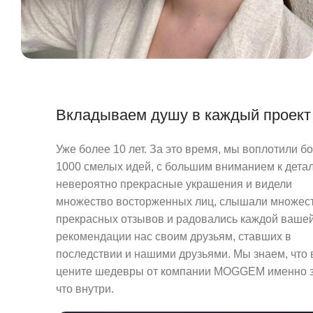
Вкладываем душу в каждый проект
Уже более 10 лет. За это время, мы воплотили б
1000 смелых идей, с большим вниманием к детал
невероятно прекрасные украшения и видели
множество восторженных лиц, слышали множес
прекрасных отзывов и радовались каждой ваше
рекомендации нас своим друзьям, ставших в
последствии и нашими друзьями. Мы знаем, что
цените шедевры от компании MOGGEM именно з
что внутри.