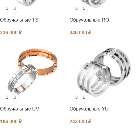
Обручальные TS
Обручальные RO
236 000
₽
346 000
₽
Обручальные UV
Обручальные YU
196 000
₽
243 000
₽