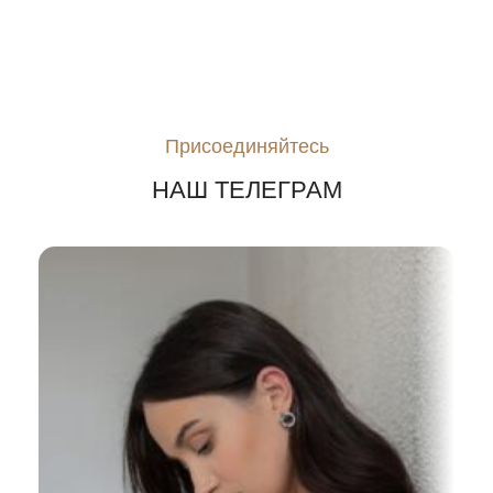
Присоединяйтесь
НАШ ТЕЛЕГРАМ