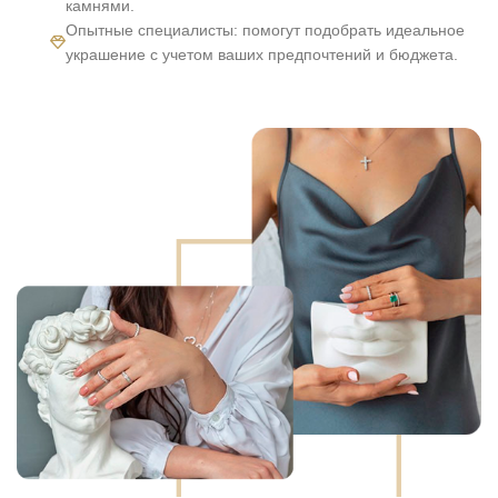
камнями.
Опытные специалисты: помогут подобрать идеальное
украшение с учетом ваших предпочтений и бюджета.