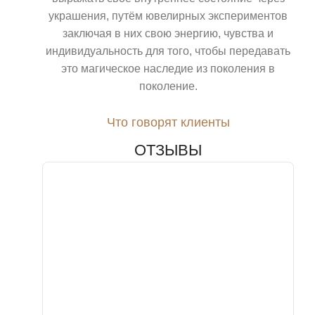
украшения, путём ювелирных экспериментов
заключая в них свою энергию, чувства и
индивидуальность для того, чтобы передавать
это магическое наследие из поколения в
поколение.
Что говорят клиенты
ОТЗЫВЫ