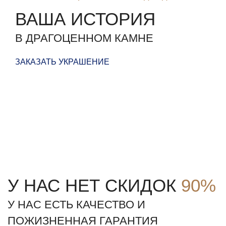
ВАША ИСТОРИЯ
В ДРАГОЦЕННОМ КАМНЕ
ЗАКАЗАТЬ УКРАШЕНИЕ
У НАС НЕТ СКИДОК
90%
У НАС ЕСТЬ КАЧЕСТВО И
ПОЖИЗНЕННАЯ ГАРАНТИЯ