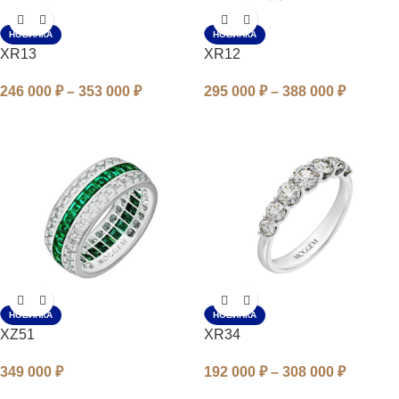
НОВИНКА
НОВИНКА
XR13
XR12
246 000
₽
–
353 000
₽
295 000
₽
–
388 000
₽
НОВИНКА
НОВИНКА
XZ51
XR34
349 000
₽
192 000
₽
–
308 000
₽