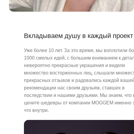
Вкладываем душу в каждый проект
Уже более 10 лет. За это время, мы воплотили б
1000 смелых идей, с большим вниманием к детал
невероятно прекрасные украшения и видели
множество восторженных лиц, слышали множес
прекрасных отзывов и радовались каждой ваше
рекомендации нас своим друзьям, ставших в
последствии и нашими друзьями. Мы знаем, что
цените шедевры от компании MOGGEM именно з
что внутри.