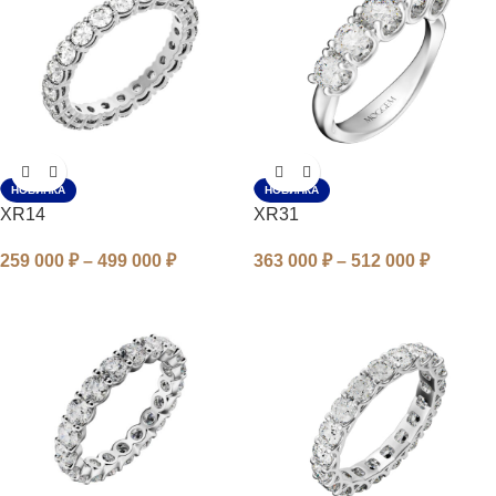
НОВИНКА
НОВИНКА
XR14
XR31
259 000
₽
–
499 000
₽
363 000
₽
–
512 000
₽