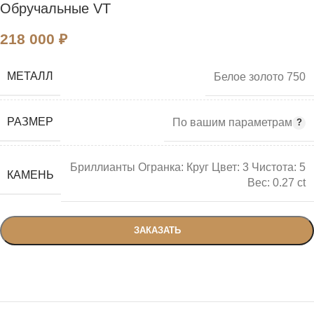
Обручальные VT
218 000
₽
МЕТАЛЛ
Белое золото 750
РАЗМЕР
По вашим параметрам
Бриллианты Огранка: Круг Цвет: 3 Чистота: 5
КАМЕНЬ
Вес: 0.27 ct
ЗАКАЗАТЬ