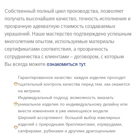
Собственный полный цикл производства, позволяет
получать высочайшее качество, точность исполнения и
прозрачную адекватную стоимость создаваемых
украшений. Наше мастерство подтверждено успешным
многолетним опытом, используемые материалы
сертификатами соответствия, а прозрачность
сотрудничества с клиентами – договором, с которым
Вы всегда можете
ознакомиться тут
.
Гарантированное качество: каждое изделие проходит
тщательный контроль качества перед тем, как окажется
на витрине.
Индивидуальный подход: возможность заказать
уникальное изделие по индивидуальному дизайну или
внести изменения в уже имеющиеся модели.
Широкий ассортимент: большой выбор ювелирных
изделий с природными бриллиантами, изумрудами,
сапфирами, рубинами и другими драгоценными