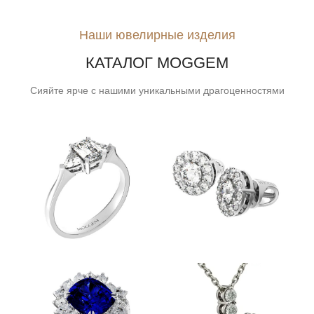
Наши ювелирные изделия
КАТАЛОГ MOGGEM
Сияйте ярче с нашими уникальными драгоценностями
ПОМОЛВОЧНЫЕ
СЕРЬГИ
КОЛЬЦА