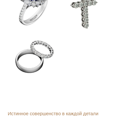
ПЕРСТНИ
КОЛЬЕ И
БРАСЛЕТЫ
ОБРУЧАЛЬНЫЕ
КОЛЬЦА
Истинное совершенство в каждой детали