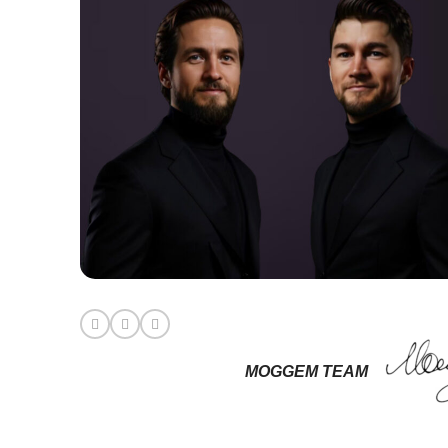
MOGGEM TEAM