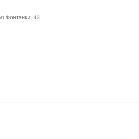
я Фонтанки, 43