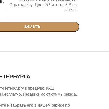
НЬ
Огранка: Круг Цвет: 5 Чистота: 3 Вес:
0.16 ct
ЗАКАЗАТЬ
ЕТЕРБУРГА
т-Петербургу в пределах КАД.
 бесплатно. Независимо от суммы заказа.
йте и забрать его в нашем офисе по