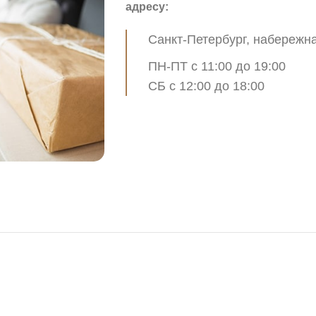
адресу:
Санкт-Петербург, набережна
ПН-ПТ с 11:00 до 19:00
СБ с 12:00 до 18:00