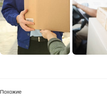
Похожие