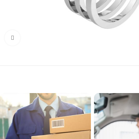
Увеличить