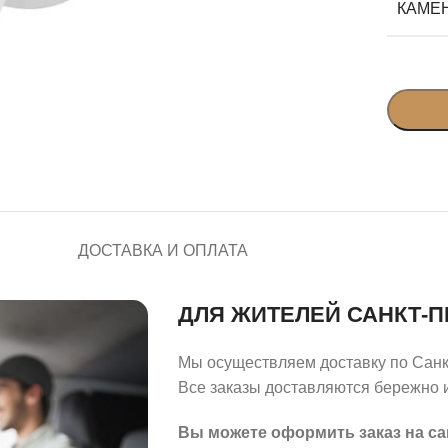
КАМЕ
ДОСТАВКА И ОПЛАТА
ДЛЯ ЖИТЕЛЕЙ САНКТ-П
Мы осуществляем доставку по Санк
Все заказы доставляются бережно и
Вы можете оформить заказ на са